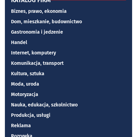
KATALOG FIRM
Biznes, prawo, ekonomia
Dom, mieszkanie, budownictwo
Gastronomia i jedzenie
Handel
Internet, komputery
Komunikacja, transport
Kultura, sztuka
Moda, uroda
Motoryzacja
Nauka, edukacja, szkolnictwo
Produkcja, usługi
Reklama
Rozrywka