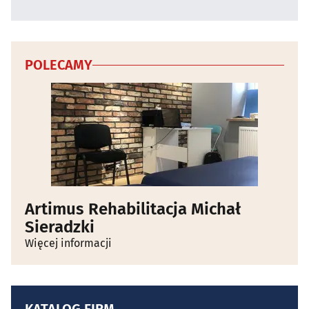
POLECAMY
Artimus Rehabilitacja Michał
Sieradzki
Więcej informacji