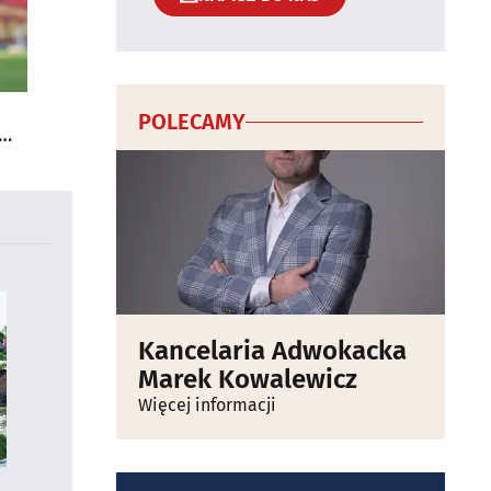
POLECAMY
Kancelaria Adwokacka
Marek Kowalewicz
Więcej informacji