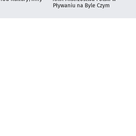
Pływaniu na Byle Czym