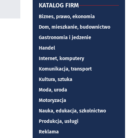
KATALOG FIRM
Biznes, prawo, ekonomia
Dom, mieszkanie, budownictwo
Gastronomia i jedzenie
Handel
Internet, komputery
Komunikacja, transport
Kultura, sztuka
Moda, uroda
Motoryzacja
Nauka, edukacja, szkolnictwo
Produkcja, usługi
Reklama