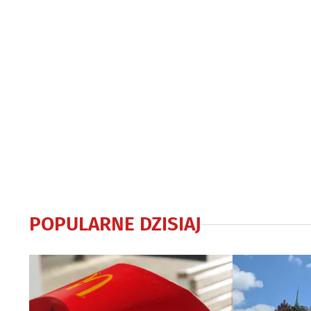
POPULARNE DZISIAJ