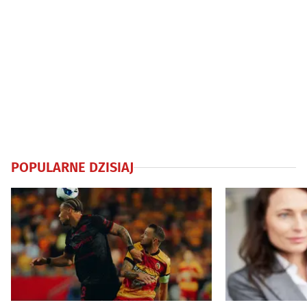
POPULARNE DZISIAJ