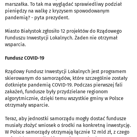
marszałka. To tak ma wyglądać sprawiedliwy podział
pieniędzy na walkę z kryzysem spowodowanym
pandemią? - pyta prezydent.
Miasto Białystok zgłosiło 12 projektów do Rządowego
Funduszu Inwestycji Lokalnych. Żaden nie otrzymał
wsparcia.
Fundusz COVID-19
Rządowy Fundusz Inwestycji Lokalnych jest programem
skierowanym do samorządów, które szczególnie zostały
dotknięte pandemią COVID-19. Podczas pierwszej fali
zakażeń, fundusze były przydzielane regionom
algorytmicznie, dzięki temu wszystkie gminy w Polsce
otrzymały wsparcie.
Teraz, aby jednostki samorządu mogły dostać fundusze
musiały złożyć wniosek o środki na konkretną inwestycję.
W Polsce samorządy otrzymają łącznie 12 mld zł, z czego