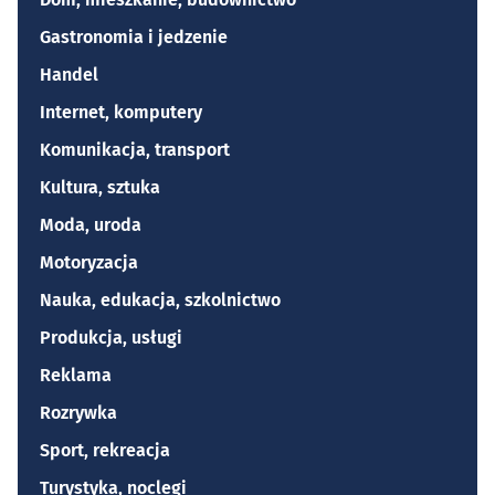
Gastronomia i jedzenie
Handel
Internet, komputery
Komunikacja, transport
Kultura, sztuka
Moda, uroda
Motoryzacja
Nauka, edukacja, szkolnictwo
Produkcja, usługi
Reklama
Rozrywka
Sport, rekreacja
Turystyka, noclegi