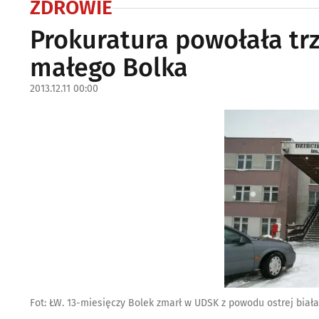
ZDROWIE
Prokuratura powołała trz
małego Bolka
2013.12.11 00:00
Fot: ŁW. 13-miesięczy Bolek zmarł w UDSK z powodu ostrej biała