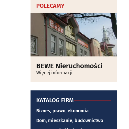
POLECAMY
BEWE Nieruchomości
Więcej informacji
KATALOG FIRM
Biznes, prawo, ekonomia
Dom, mieszkanie, budownictwo