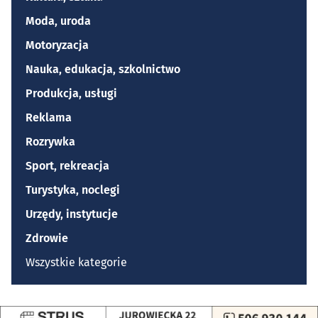
Moda, uroda
Motoryzacja
Nauka, edukacja, szkolnictwo
Produkcja, usługi
Reklama
Rozrywka
Sport, rekreacja
Turystyka, noclegi
Urzędy, instytucje
Zdrowie
Wszystkie kategorie