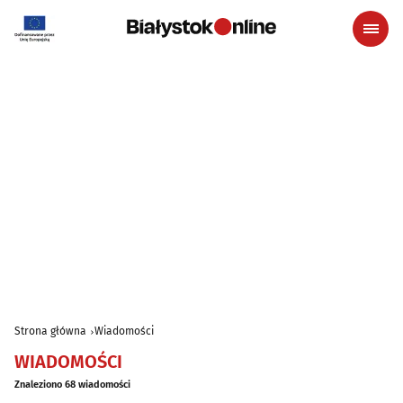
Strona główna
Wiadomości
WIADOMOŚCI
Znaleziono 68 wiadomości