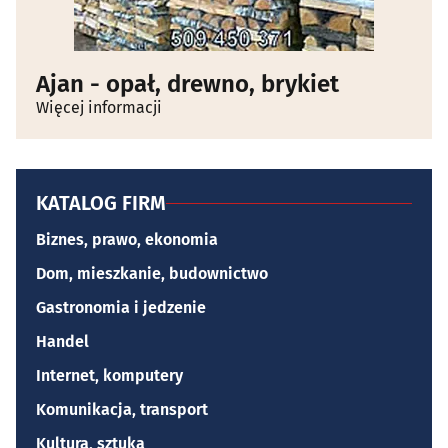
Ajan - opał, drewno, brykiet
Więcej informacji
KATALOG FIRM
Biznes, prawo, ekonomia
Dom, mieszkanie, budownictwo
Gastronomia i jedzenie
Handel
Internet, komputery
Komunikacja, transport
Kultura, sztuka