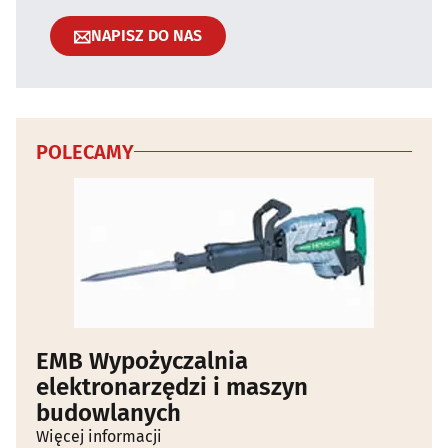
NAPISZ DO NAS
POLECAMY
EMB Wypożyczalnia
elektronarzędzi i maszyn
budowlanych
Więcej informacji