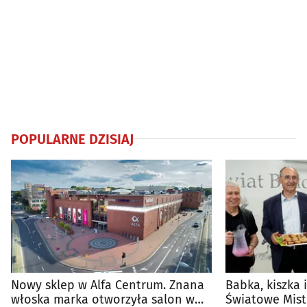
POPULARNE DZISIAJ
Nowy sklep w Alfa Centrum. Znana
Babka, kiszka 
włoska marka otworzyła salon w
Światowe Mist