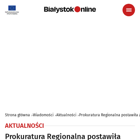
Strona główna
Wiadomości
Aktualności
Prokuratura Regionalna postawiła 
AKTUALNOŚCI
Prokuratura Regionalna postawiła