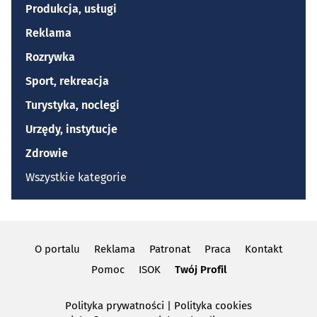
Produkcja, usługi
Reklama
Rozrywka
Sport, rekreacja
Turystyka, noclegi
Urzędy, instytucje
Zdrowie
Wszystkie kategorie
O portalu
Reklama
Patronat
Praca
Kontakt
Pomoc
ISOK
Twój Profil
Polityka prywatności
|
Polityka cookies