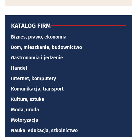
KATALOG FIRM
Biznes, prawo, ekonomia
Dom, mieszkanie, budownictwo
Gastronomia i jedzenie
Handel
Internet, komputery
Komunikacja, transport
Kultura, sztuka
Moda, uroda
Motoryzacja
Nauka, edukacja, szkolnictwo