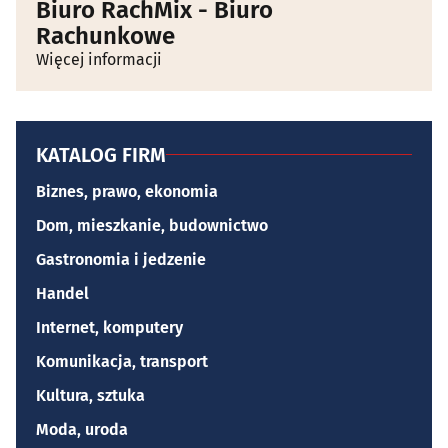
Biuro RachMix - Biuro
Rachunkowe
Więcej informacji
KATALOG FIRM
Biznes, prawo, ekonomia
Dom, mieszkanie, budownictwo
Gastronomia i jedzenie
Handel
Internet, komputery
Komunikacja, transport
Kultura, sztuka
Moda, uroda