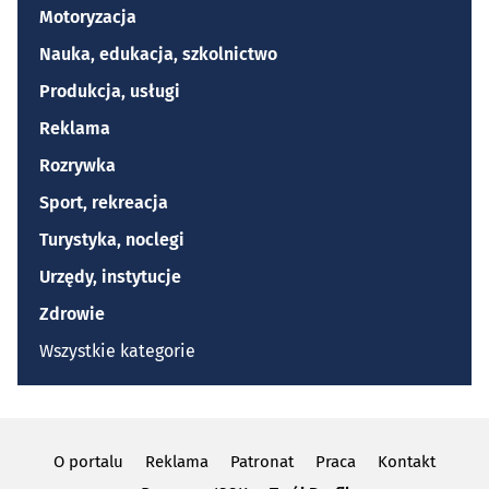
Motoryzacja
Nauka, edukacja, szkolnictwo
Produkcja, usługi
Reklama
Rozrywka
Sport, rekreacja
Turystyka, noclegi
Urzędy, instytucje
Zdrowie
Wszystkie kategorie
O portalu
Reklama
Patronat
Praca
Kontakt