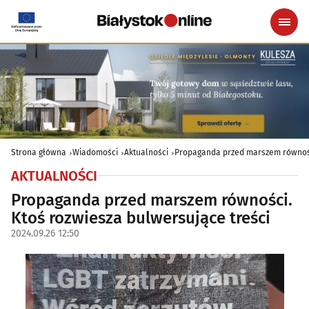
Strona główna
Wiadomości
Aktualności
Propaganda przed marszem równości
AKTUALNOŚCI
Propaganda przed marszem równości.
Ktoś rozwiesza bulwersujące treści
2024.09.26 12:50