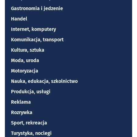
Gastronomia i jedzenie
Handel
Internet, komputery
Komunikacja, transport
Kultura, sztuka
Moda, uroda
Motoryzacja
Nauka, edukacja, szkolnictwo
Produkcja, usługi
Reklama
Rozrywka
Sport, rekreacja
Turystyka, noclegi