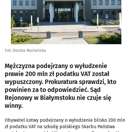
Fot: Dorota Mariańska
Mężczyzna podejrzany o wyłudzenie
prawie 200 mln zł podatku VAT został
wypuszczony. Prokuratura sprawdzi, kto
powinien za to odpowiedzieć. Sąd
Rejonowy w Białymstoku nie czuje się
winny.
Obywatel Łotwy podejrzany o wyłudzenie blisko 200 mln
zł podatku VAT na szkodę polskiego Skarbu Państwa