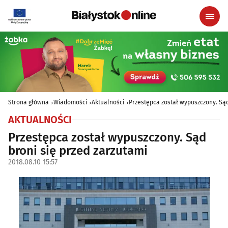
Strona główna
Wiadomości
Aktualności
Przestępca został wypuszczony. Sąd
AKTUALNOŚCI
Przestępca został wypuszczony. Sąd
broni się przed zarzutami
2018.08.10 15:57