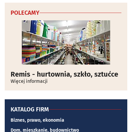
POLECAMY
Remis - hurtownia, szkło, sztućce
Więcej informacji
KATALOG FIRM
Biznes, prawo, ekonomia
Dom, mieszkanie, budownictwo