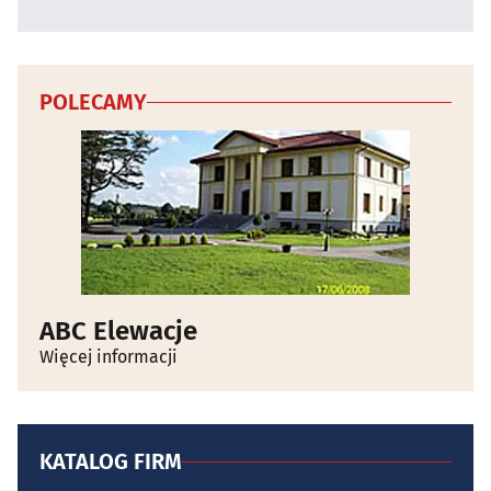
POLECAMY
ABC Elewacje
Więcej informacji
KATALOG FIRM