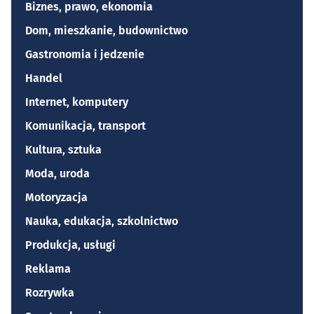
Biznes, prawo, ekonomia
Dom, mieszkanie, budownictwo
Gastronomia i jedzenie
Handel
Internet, komputery
Komunikacja, transport
Kultura, sztuka
Moda, uroda
Motoryzacja
Nauka, edukacja, szkolnictwo
Produkcja, usługi
Reklama
Rozrywka