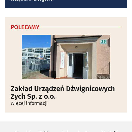
POLECAMY
Zakład Urządzeń Dźwignicowych
Zych Sp. z o.o.
Więcej informacji