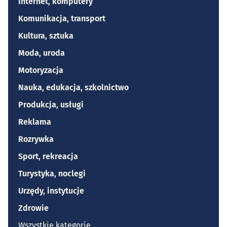
Internet, komputery
Komunikacja, transport
Kultura, sztuka
Moda, uroda
Motoryzacja
Nauka, edukacja, szkolnictwo
Produkcja, usługi
Reklama
Rozrywka
Sport, rekreacja
Turystyka, noclegi
Urzędy, instytucje
Zdrowie
Wszystkie kategorie