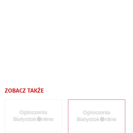
ZOBACZ TAKŻE