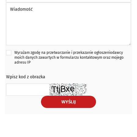
Wiadomość *
Wyrażam zgodę na przetwarzanie i przekazanie ogłoszeniodawcy
moich danych zawartych w formularzu kontaktowym oraz mojego
adresu IP
Wpisz kod z obrazka
WYŚLIJ