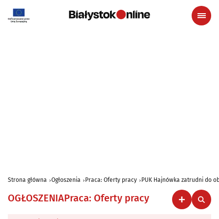
Strona główna
Ogłoszenia
Praca: Oferty pracy
PUK Hajnówka zatrudni do ob
OGŁOSZENIA
Praca: Oferty pracy