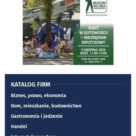
KATALOG FIRM
Biznes, prawo, ekonomia
Dom, mieszkanie, budownictwo
Gastronomia i jedzenie
Handel