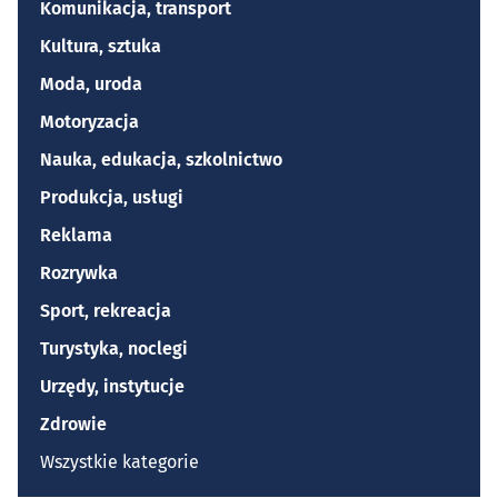
Komunikacja, transport
Kultura, sztuka
Moda, uroda
Motoryzacja
Nauka, edukacja, szkolnictwo
Produkcja, usługi
Reklama
Rozrywka
Sport, rekreacja
Turystyka, noclegi
Urzędy, instytucje
Zdrowie
Wszystkie kategorie