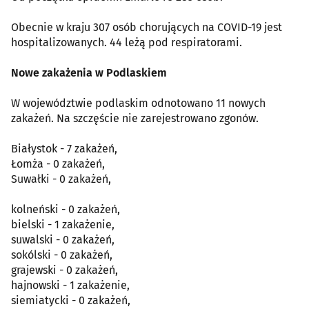
Obecnie w kraju 307 osób chorujących na COVID-19 jest
hospitalizowanych. 44 leżą pod respiratorami.
Nowe zakażenia w Podlaskiem
W województwie podlaskim odnotowano 11 nowych
zakażeń. Na szczęście nie zarejestrowano zgonów.
Białystok - 7 zakażeń,
Łomża - 0 zakażeń,
Suwałki - 0 zakażeń,
kolneński - 0 zakażeń,
bielski - 1 zakażenie,
suwalski - 0 zakażeń,
sokólski - 0 zakażeń,
grajewski - 0 zakażeń,
hajnowski - 1 zakażenie,
siemiatycki - 0 zakażeń,