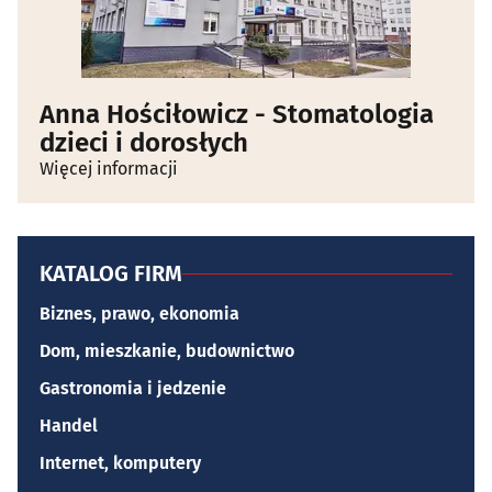
Anna Hościłowicz - Stomatologia
dzieci i dorosłych
Więcej informacji
KATALOG FIRM
Biznes, prawo, ekonomia
Dom, mieszkanie, budownictwo
Gastronomia i jedzenie
Handel
Internet, komputery