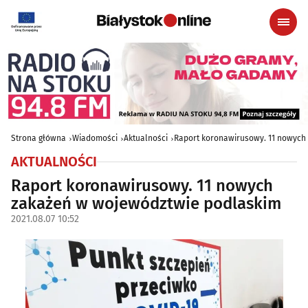
Strona główna
Wiadomości
Aktualności
Raport koronawirusowy. 11 nowych
AKTUALNOŚCI
Raport koronawirusowy. 11 nowych
zakażeń w województwie podlaskim
2021.08.07 10:52