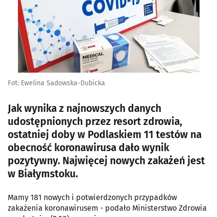
Fot: Ewelina Sadowska-Dubicka
Jak wynika z najnowszych danych
udostępnionych przez resort zdrowia,
ostatniej doby w Podlaskiem 11 testów na
obecność koronawirusa dało wynik
pozytywny. Najwięcej nowych zakażeń jest
w Białymstoku.
Mamy 181 nowych i potwierdzonych przypadków
zakażenia koronawirusem - podało Ministerstwo Zdrowia