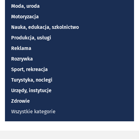
Moda, uroda
Motoryzacja
Nauka, edukacja, szkolnictwo
Produkcja, usługi
Reklama
Rozrywka
Sport, rekreacja
Turystyka, noclegi
Urzędy, instytucje
Zdrowie
Wszystkie kategorie