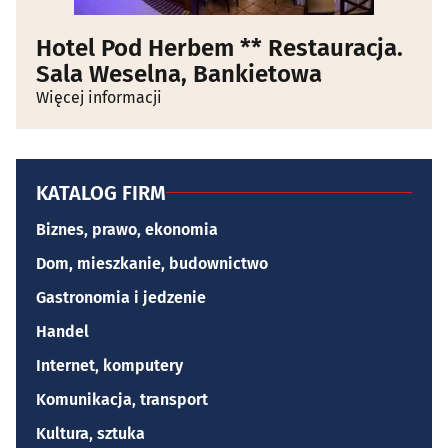
Hotel Pod Herbem ** Restauracja.
Sala Weselna, Bankietowa
Więcej informacji
KATALOG FIRM
Biznes, prawo, ekonomia
Dom, mieszkanie, budownictwo
Gastronomia i jedzenie
Handel
Internet, komputery
Komunikacja, transport
Kultura, sztuka