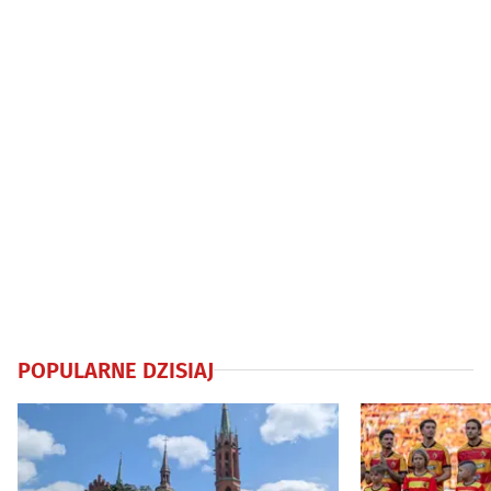
POPULARNE DZISIAJ