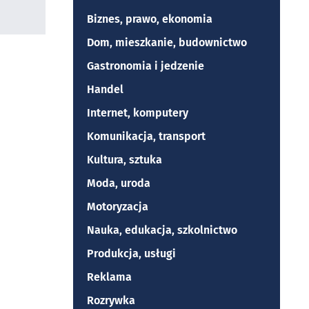
Biznes, prawo, ekonomia
Dom, mieszkanie, budownictwo
Gastronomia i jedzenie
Handel
Internet, komputery
Komunikacja, transport
Kultura, sztuka
Moda, uroda
Motoryzacja
Nauka, edukacja, szkolnictwo
Produkcja, usługi
Reklama
Rozrywka