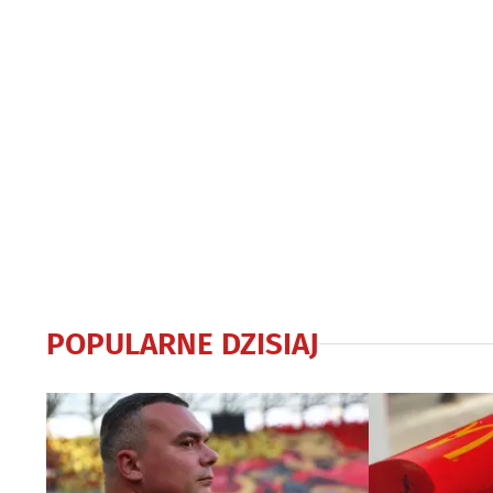
POPULARNE DZISIAJ