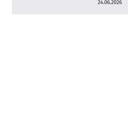
24.06.2026