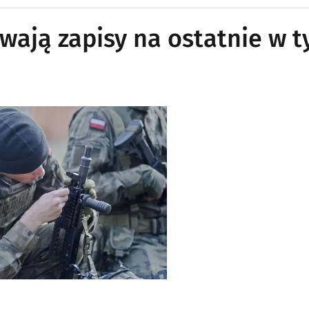
rwają zapisy na ostatnie w 