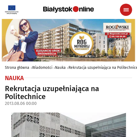
Strona główna
Wiadomości
Nauka
Rekrutacja uzupełniająca na Politechnic
NAUKA
Rekrutacja uzupełniająca na
Politechnice
2013.08.06 00:00