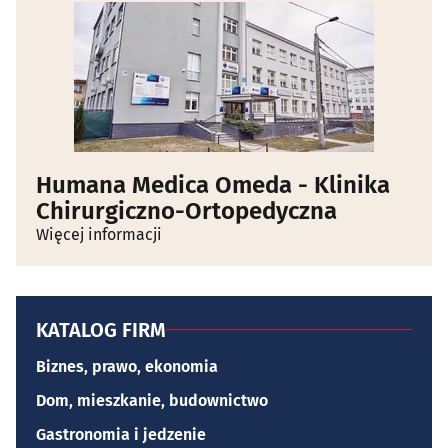
Humana Medica Omeda - Klinika
Chirurgiczno-Ortopedyczna
Więcej informacji
KATALOG FIRM
Biznes, prawo, ekonomia
Dom, mieszkanie, budownictwo
Gastronomia i jedzenie