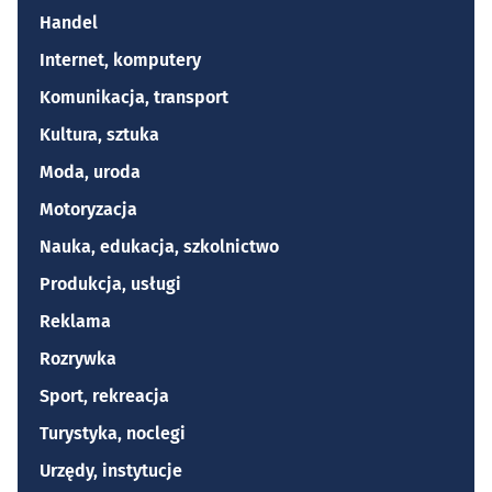
Handel
Internet, komputery
Komunikacja, transport
Kultura, sztuka
Moda, uroda
Motoryzacja
Nauka, edukacja, szkolnictwo
Produkcja, usługi
Reklama
Rozrywka
Sport, rekreacja
Turystyka, noclegi
Urzędy, instytucje