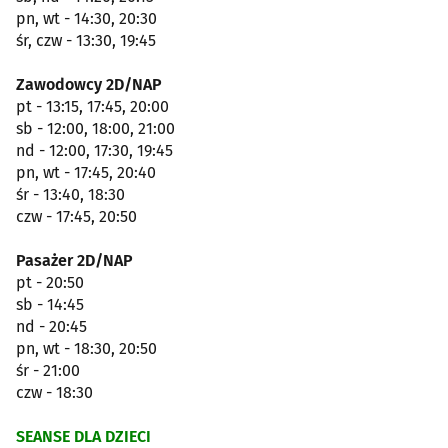
pn, wt - 14:30, 20:30
śr, czw - 13:30, 19:45
Zawodowcy 2D/NAP
pt - 13:15, 17:45, 20:00
sb - 12:00, 18:00, 21:00
nd - 12:00, 17:30, 19:45
pn, wt - 17:45, 20:40
śr - 13:40, 18:30
czw - 17:45, 20:50
Pasażer 2D/NAP
pt - 20:50
sb - 14:45
nd - 20:45
pn, wt - 18:30, 20:50
śr - 21:00
czw - 18:30
SEANSE DLA DZIECI