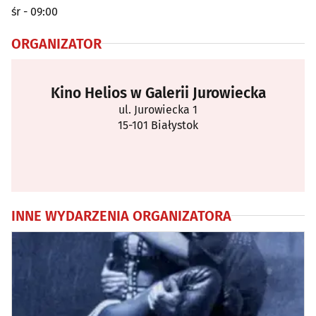
śr - 09:00
ORGANIZATOR
Kino Helios w Galerii Jurowiecka
ul. Jurowiecka 1
15-101 Białystok
INNE WYDARZENIA ORGANIZATORA