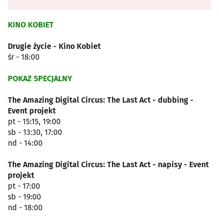
KINO KOBIET
Drugie życie - Kino Kobiet
śr - 18:00
POKAZ SPECJALNY
The Amazing Digital Circus: The Last Act - dubbing -
Event projekt
pt - 15:15, 19:00
sb - 13:30, 17:00
nd - 14:00
The Amazing Digital Circus: The Last Act - napisy - Event
projekt
pt - 17:00
sb - 19:00
nd - 18:00