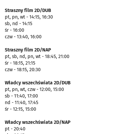
Straszny film 2D/DUB
pt, pn, wt - 14:15, 16:30
sb, nd - 14:15
śr - 16:00
czw - 13:40, 16:00
Straszny film 2D/NAP
pt, sb, nd, pn, wt - 18:45, 21:00
śr - 18:15, 21:15
czw - 18:15, 20:30
Władcy wszechświata 2D/DUB
pt, pn, wt, czw - 12:00, 15:00
sb - 11:40, 17:00
nd - 11:40, 17:45
śr - 12:15, 15:00
Władcy wszechświata 2D/NAP
pt - 20:40