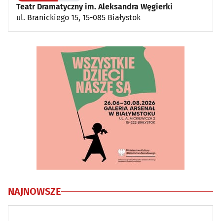
Teatr Dramatyczny im. Aleksandra Węgierki
ul. Branickiego 15, 15-085 Białystok
NAJNOWSZE