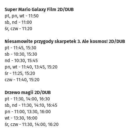
Super Mario Galaxy Film 2D/DUB
pt, pn, wt - 11:50
sb, nd - 11:00
śr, czw - 11:20
Niesamowite przygody skarpetek 3. Ale kosmos! 2D/DUB
pt - 11:45, 15:30
sb - 10:30, 15:30
nd - 10:30, 15:45
pn, wt - 11:40, 13:45, 15:20
śr - 11:25, 15:20
czw - 11:40, 15:20
Drzewo magii 2D/DUB
pt - 11:30, 14:00, 16:30
sb, nd - 11:30, 14:10, 16:45
pn - 11:00, 13:30, 16:00
wt - 13:30, 16:00
śr, czw - 11:30, 14:00, 16:20