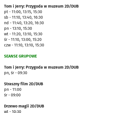
Tom i Jerry: Przygoda w muzeum 2D/DUB
pt - 11:00, 13:15, 15:30
sb - 11:10, 13:40, 16:30
nd - 11:40, 13:20, 16:30
pn - 13:10, 15:30
wt - 11:20, 13:10, 15:30
śr - 11:10, 13:00, 15:20
czw - 11:10, 13:10, 15:30
SEANSE GRUPOWE
Tom i Jerry: Przygoda w muzeum 2D/DUB
pn, śr - 09:30
Straszny film 2D/DUB
pn - 11:00
śr - 09:00
Drzewo magii 2D/DUB
wt - 10:30