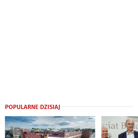
POPULARNE DZISIAJ