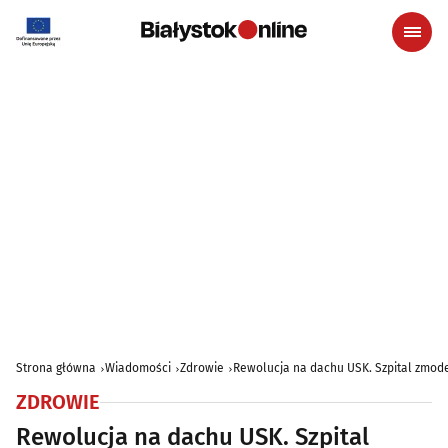
Strona główna
Wiadomości
Zdrowie
Rewolucja na dachu USK. Szpital zmod
ZDROWIE
Rewolucja na dachu USK. Szpital