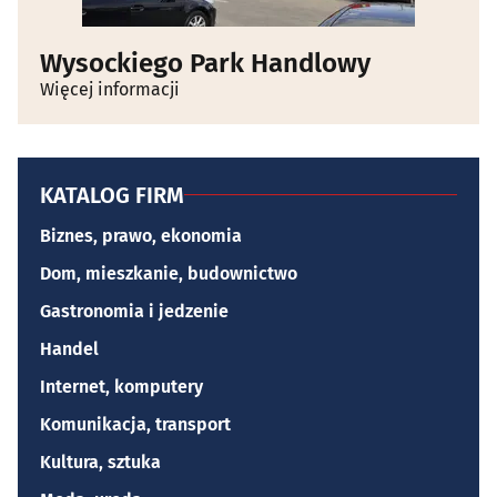
Wysockiego Park Handlowy
Więcej informacji
KATALOG FIRM
Biznes, prawo, ekonomia
Dom, mieszkanie, budownictwo
Gastronomia i jedzenie
Handel
Internet, komputery
Komunikacja, transport
Kultura, sztuka