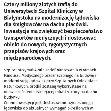
Cztery miliony złotych trafią do
Uniwersytecki Szpital Kliniczny w
Białymstoku na modernizację lądowiska
dla śmigłowców na dachu placówki.
Inwestycja ma zwiększyć bezpieczeństwo
transportów medycznych i dostosować
obiekt do nowych, rygorystycznych
przepisów krajowych oraz
międzynarodowych.
Szpital otrzymał 4 mln zł dofinansowania w ramach
Funduszu Medycznego przeznaczonego na budowę i
modernizację lądowisk przy Szpitalnych Oddziałach
Ratunkowych. Środki zostaną wykorzystane na
unowocześnienie istniejącej infrastruktury na dachu
budynku.
Celem inwestycji jest dostosowanie wyniesionego
lądowiska do aktualnych wymagań określonych w