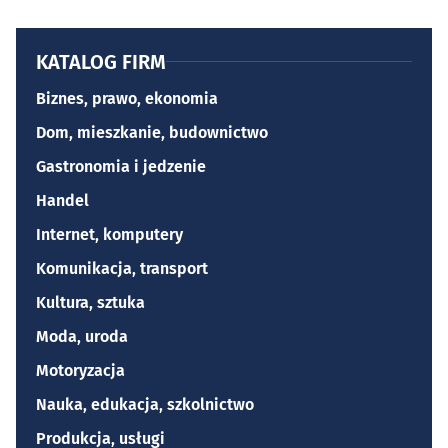
KATALOG FIRM
Biznes, prawo, ekonomia
Dom, mieszkanie, budownictwo
Gastronomia i jedzenie
Handel
Internet, komputery
Komunikacja, transport
Kultura, sztuka
Moda, uroda
Motoryzacja
Nauka, edukacja, szkolnictwo
Produkcja, usługi