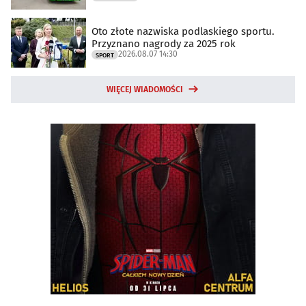
Oto złote nazwiska podlaskiego sportu.
Przyznano nagrody za 2025 rok
2026.08.07 14:30
SPORT
WIĘCEJ WIADOMOŚCI