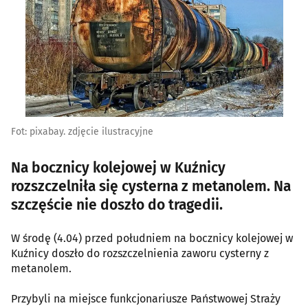
Fot: pixabay. zdjęcie ilustracyjne
Na bocznicy kolejowej w Kuźnicy
rozszczelniła się cysterna z metanolem. Na
szczęście nie doszło do tragedii.
W środę (4.04) przed południem na bocznicy kolejowej w
Kuźnicy doszło do rozszczelnienia zaworu cysterny z
metanolem.
Przybyli na miejsce funkcjonariusze Państwowej Straży