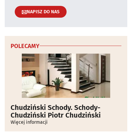
NAPISZ DO NAS
POLECAMY
Chudziński Schody. Schody-
Chudziński Piotr Chudziński
Więcej informacji