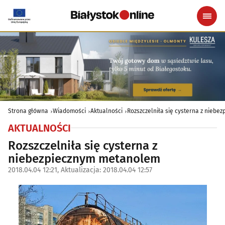
Strona główna
Wiadomości
Aktualności
Rozszczelniła się cysterna z nieb
AKTUALNOŚCI
Rozszczelniła się cysterna z
niebezpiecznym metanolem
2018.04.04 12:21, Aktualizacja: 2018.04.04 12:57