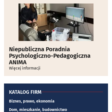
Niepubliczna Poradnia
Psychologiczno-Pedagogiczna
ANIMA
Więcej informacji
KATALOG FIRM
Biznes, prawo, ekonomia
Dom, mieszkanie, budownictwo