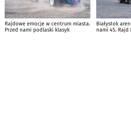
Rajdowe emocje w centrum miasta.
Białystok aren
Przed nami podlaski klasyk
nami 45. Rajd 