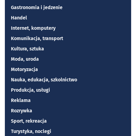
Gastronomia i jedzenie
Handel
Internet, komputery
Komunikacja, transport
Kultura, sztuka
Moda, uroda
Motoryzacja
Nauka, edukacja, szkolnictwo
Produkcja, usługi
Reklama
Rozrywka
Sport, rekreacja
Turystyka, noclegi