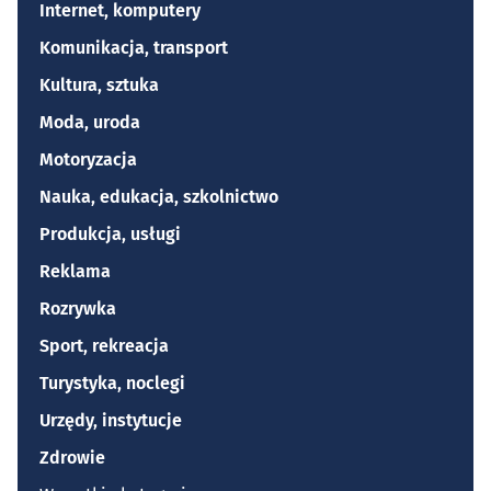
Internet, komputery
Komunikacja, transport
Kultura, sztuka
Moda, uroda
Motoryzacja
Nauka, edukacja, szkolnictwo
Produkcja, usługi
Reklama
Rozrywka
Sport, rekreacja
Turystyka, noclegi
Urzędy, instytucje
Zdrowie