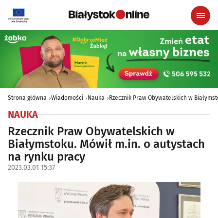
Strona główna
Wiadomości
Nauka
Rzecznik Praw Obywatelskich w Białymsto
NAUKA
Rzecznik Praw Obywatelskich w
Białymstoku. Mówił m.in. o autystach
na rynku pracy
2023.03.01 15:37