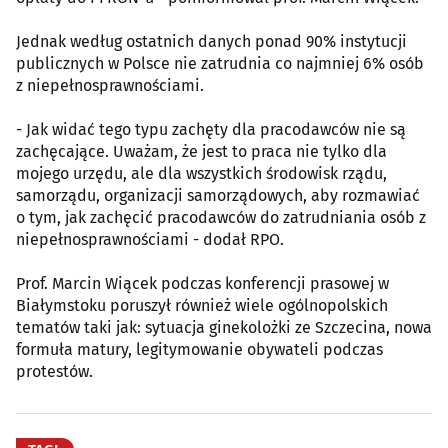
Jednak według ostatnich danych ponad 90% instytucji
publicznych w Polsce nie zatrudnia co najmniej 6% osób
z niepełnosprawnościami.
- Jak widać tego typu zachęty dla pracodawców nie są
zachęcające. Uważam, że jest to praca nie tylko dla
mojego urzędu, ale dla wszystkich środowisk rządu,
samorządu, organizacji samorządowych, aby rozmawiać
o tym, jak zachęcić pracodawców do zatrudniania osób z
niepełnosprawnościami - dodał RPO.
Prof. Marcin Wiącek podczas konferencji prasowej w
Białymstoku poruszył również wiele ogólnopolskich
tematów taki jak: sytuacja ginekolożki ze Szczecina, nowa
formuła matury, legitymowanie obywateli podczas
protestów.