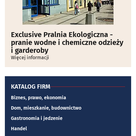
Exclusive Pralnia Ekologiczna -
pranie wodne i chemiczne odzieży
i garderoby
Więcej informacji
KATALOG FIRM
Biznes, prawo, ekonomia
Dom, mieszkanie, budownictwo
Gastronomia i jedzenie
Handel