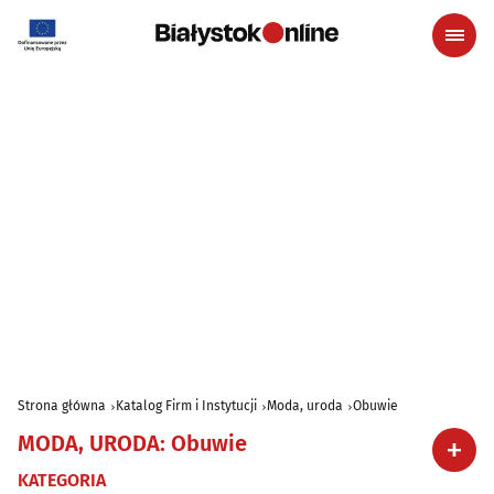
Strona główna
Katalog Firm i Instytucji
Moda, uroda
Obuwie
MODA, URODA
:
Obuwie
KATEGORIA