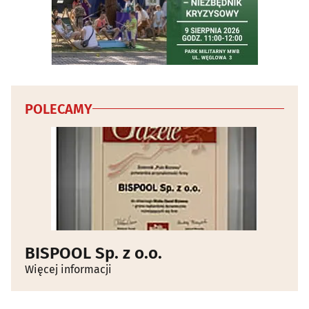
POLECAMY
BISPOOL Sp. z o.o.
Więcej informacji