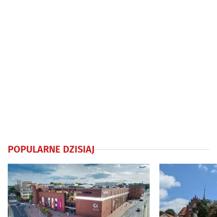
POPULARNE DZISIAJ