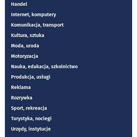
Handel
Internet, komputery
Komunikacja, transport
Kultura, sztuka
Moda, uroda
Motoryzacja
Nauka, edukacja, szkolnictwo
Produkcja, usługi
Reklama
Rozrywka
Sport, rekreacja
Turystyka, noclegi
Urzędy, instytucje