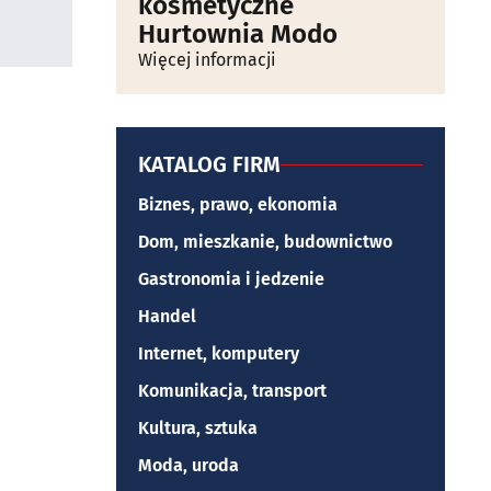
kosmetyczne
Hurtownia Modo
Więcej informacji
KATALOG FIRM
Biznes, prawo, ekonomia
Dom, mieszkanie, budownictwo
Gastronomia i jedzenie
Handel
Internet, komputery
Komunikacja, transport
Kultura, sztuka
Moda, uroda