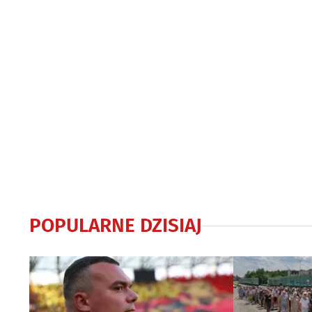
POPULARNE DZISIAJ