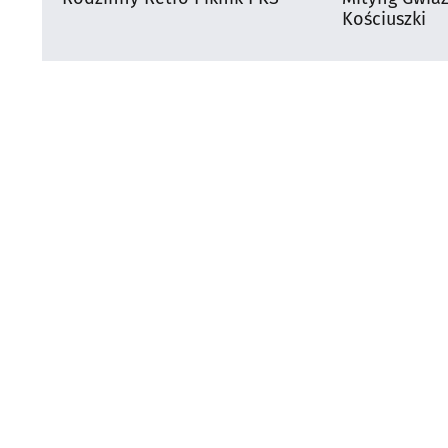
Kościuszki