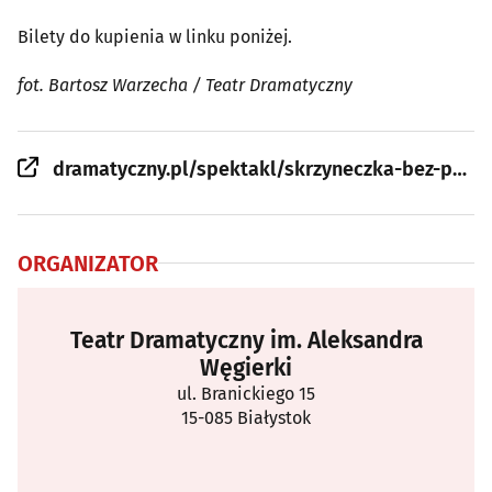
Bilety do kupienia w linku poniżej.
fot. Bartosz Warzecha / Teatr Dramatyczny
dramatyczny.pl/spektakl/skrzyneczka-bez-pudla/
ORGANIZATOR
Teatr Dramatyczny im. Aleksandra
Węgierki
ul. Branickiego 15
15-085 Białystok