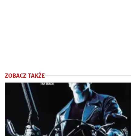
ZOBACZ TAKŻE