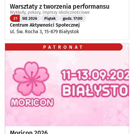
Warsztaty z tworzenia performansu
Wykłady, pokazy, imprezy okolicznościowe
21
SIE 2026
Piątek
godz. 17:00
Centrum Aktywności Społecznej
ul. Św. Rocha 3, 15-879 Białystok
PATRONAT
Moricon 2026