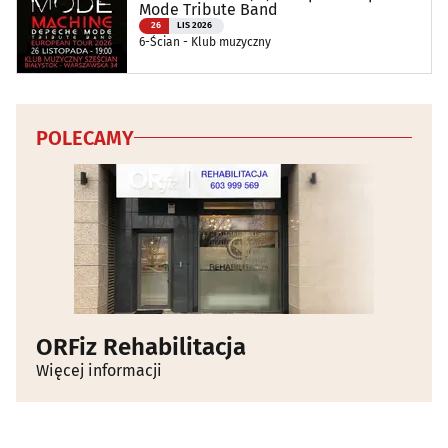
Mode Tribute Band
26
LIS 2026
6-Ścian - Klub muzyczny
POLECAMY
ORFiz Rehabilitacja
Więcej informacji