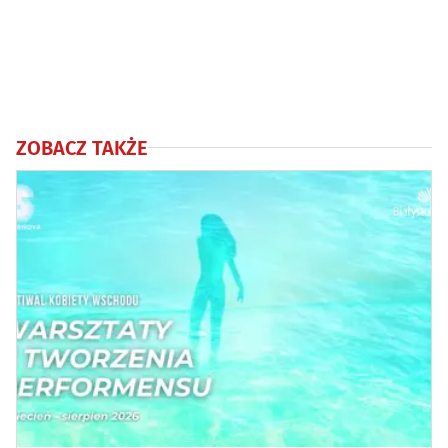
ZOBACZ TAKŻE