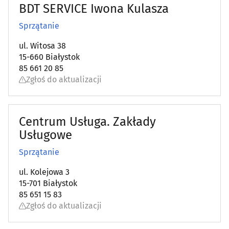
BDT SERVICE Iwona Kulasza
Sprzątanie
ul. Witosa 38
15-660 Białystok
85 661 20 85
Zgłoś do aktualizacji
Centrum Usługa. Zakłady
Usługowe
Sprzątanie
ul. Kolejowa 3
15-701 Białystok
85 651 15 83
Zgłoś do aktualizacji