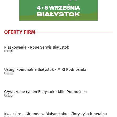
OFERTY FIRM
Piaskowanie - Rope Serwis Białystok
Usługi
Usługi komunalne Białystok - MIKI Podnośniki
Usługi
Czyszczenie rynien Białystok - MIKI Podnośniki
Usługi
Kwiaciarnia Girlanda w Białymstoku – florystyka funeralna