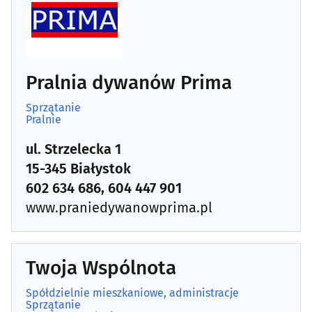
Pralnia dywanów Prima
Sprzątanie
Pralnie
ul. Strzelecka 1
15-345 Białystok
602 634 686, 604 447 901
www.praniedywanowprima.pl
Twoja Wspólnota
Spółdzielnie mieszkaniowe, administracje
Sprzątanie