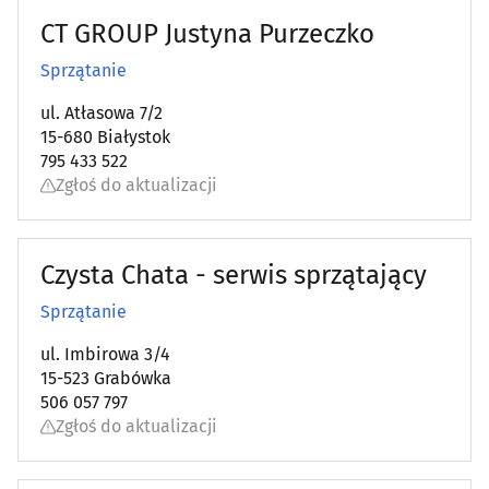
CT GROUP Justyna Purzeczko
Sprzątanie
ul. Atłasowa 7/2
15-680 Białystok
795 433 522
Zgłoś do aktualizacji
Czysta Chata - serwis sprzątający
Sprzątanie
ul. Imbirowa 3/4
15-523 Grabówka
506 057 797
Zgłoś do aktualizacji