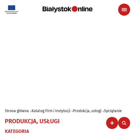
Strona główna
Katalog Firm i Instytucji
Produkcja, usługi
Sprzątanie
PRODUKCJA, USŁUGI
KATEGORIA