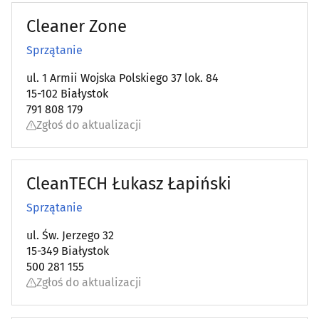
Cleaner Zone
Sprzątanie
ul. 1 Armii Wojska Polskiego 37 lok. 84
15-102 Białystok
791 808 179
Zgłoś do aktualizacji
CleanTECH Łukasz Łapiński
Sprzątanie
ul. Św. Jerzego 32
15-349 Białystok
500 281 155
Zgłoś do aktualizacji