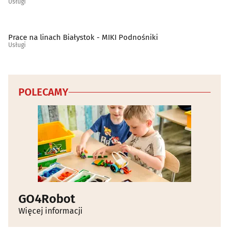
Usługi
Prace na linach Białystok - MIKI Podnośniki
Usługi
POLECAMY
GO4Robot
Więcej informacji