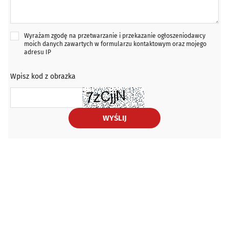
Wyrażam zgodę na przetwarzanie i przekazanie ogłoszeniodawcy
moich danych zawartych w formularzu kontaktowym oraz mojego
adresu IP
Wpisz kod z obrazka
WYŚLIJ