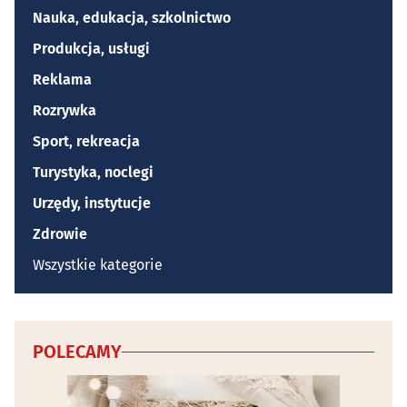
Nauka, edukacja, szkolnictwo
Produkcja, usługi
Reklama
Rozrywka
Sport, rekreacja
Turystyka, noclegi
Urzędy, instytucje
Zdrowie
Wszystkie kategorie
POLECAMY