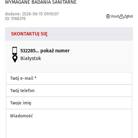
WYMAGANE BADANIA SANITARNE
dodane: 2026-06-15 09:10:07
Usuń
Zgłoś
ID: 5168376
SKONTAKTUJ SIĘ
532285...
pokaż numer
Białystok
Twój e-mail *
Twój telefon
Twoje imię
Wiadomość *