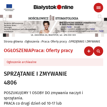
Strona główna
Ogłoszenia
Praca: Oferty pracy
SPRZĄTANIE I ZMYWANIE
OGŁOSZENIA
Praca: Oferty pracy
Ogłoszenie archiwalne
SPRZĄTANIE I ZMYWANIE
4806
POSZUKUJEMY 1 OSOBY DO zmywania naczyń i
sprzątania.
PRACA co drugi dzień od 10-17 lub