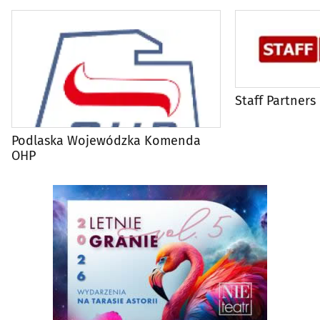
Staff Partners
Podlaska Wojewódzka Komenda
OHP