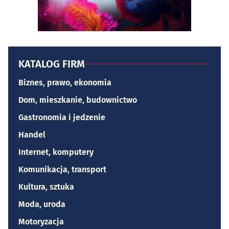
KATALOG FIRM
Biznes, prawo, ekonomia
Dom, mieszkanie, budownictwo
Gastronomia i jedzenie
Handel
Internet, komputery
Komunikacja, transport
Kultura, sztuka
Moda, uroda
Motoryzacja