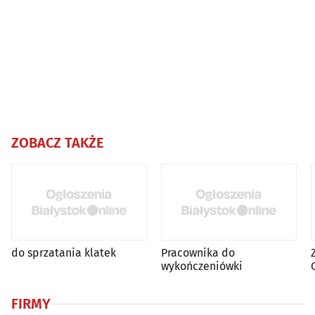
ZOBACZ TAKŻE
do sprzatania klatek
Pracownika do
wykończeniówki
FIRMY