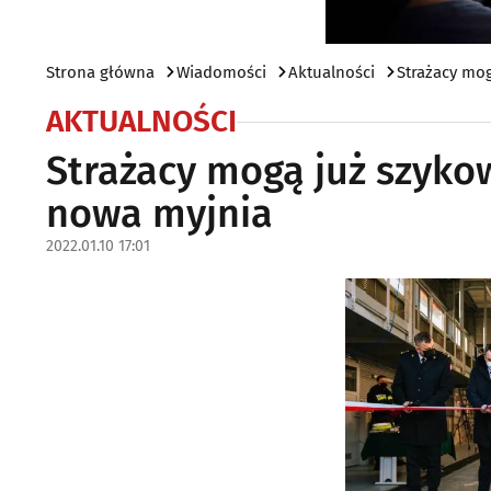
Strona główna
Wiadomości
Aktualności
Strażacy mo
AKTUALNOŚCI
Strażacy mogą już szyko
nowa myjnia
2022.01.10 17:01