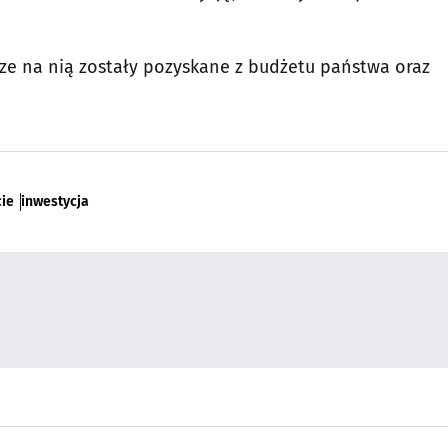
ze na nią zostały pozyskane z budżetu państwa oraz
ie
inwestycja