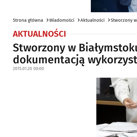
Strona główna
Wiadomości
Aktualności
Stworzony w
AKTUALNOŚCI
Stworzony w Białymstok
dokumentacją wykorzys
2015.01.20 00:00