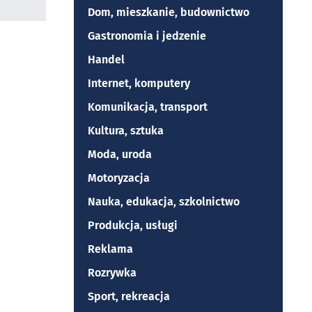
Dom, mieszkanie, budownictwo
Gastronomia i jedzenie
Handel
Internet, komputery
Komunikacja, transport
Kultura, sztuka
Moda, uroda
Motoryzacja
Nauka, edukacja, szkolnictwo
Produkcja, usługi
Reklama
Rozrywka
Sport, rekreacja