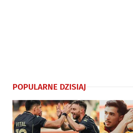
POPULARNE DZISIAJ