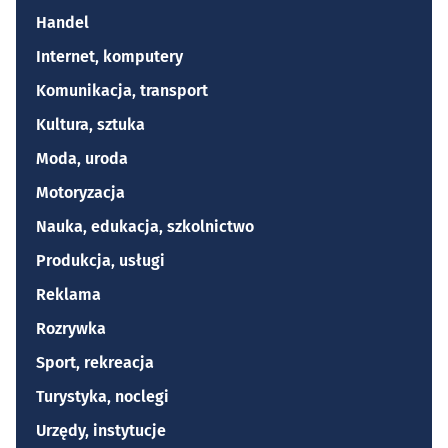
Handel
Internet, komputery
Komunikacja, transport
Kultura, sztuka
Moda, uroda
Motoryzacja
Nauka, edukacja, szkolnictwo
Produkcja, usługi
Reklama
Rozrywka
Sport, rekreacja
Turystyka, noclegi
Urzędy, instytucje