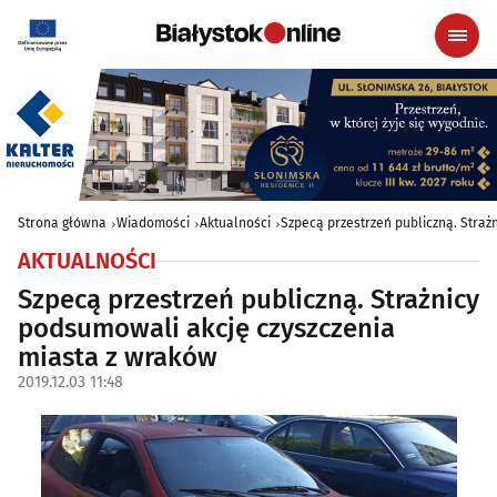
Strona główna
Wiadomości
Aktualności
Szpecą przestrzeń publiczną. Straż
AKTUALNOŚCI
Szpecą przestrzeń publiczną. Strażnicy
podsumowali akcję czyszczenia
miasta z wraków
2019.12.03 11:48