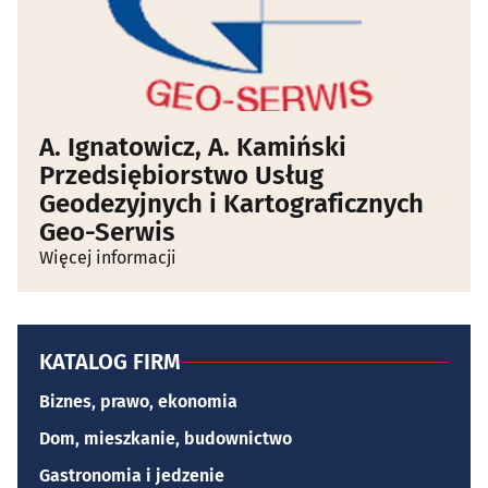
A. Ignatowicz, A. Kamiński
Przedsiębiorstwo Usług
Geodezyjnych i Kartograficznych
Geo-Serwis
Więcej informacji
KATALOG FIRM
Biznes, prawo, ekonomia
Dom, mieszkanie, budownictwo
Gastronomia i jedzenie