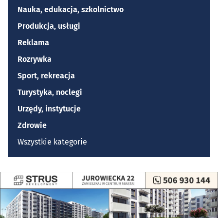
Nauka, edukacja, szkolnictwo
Produkcja, usługi
Reklama
Rozrywka
Sport, rekreacja
Turystyka, noclegi
Urzędy, instytucje
Zdrowie
Wszystkie kategorie