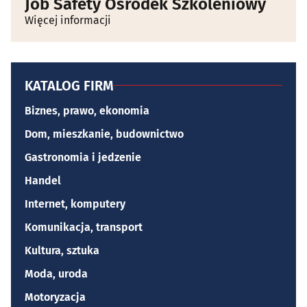
Job Safety Ośrodek Szkoleniowy
Więcej informacji
KATALOG FIRM
Biznes, prawo, ekonomia
Dom, mieszkanie, budownictwo
Gastronomia i jedzenie
Handel
Internet, komputery
Komunikacja, transport
Kultura, sztuka
Moda, uroda
Motoryzacja