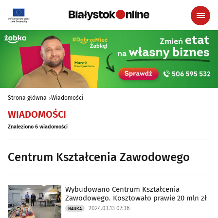
Strona główna
Wiadomości
WIADOMOŚCI
Znaleziono 6 wiadomości
Centrum Kształcenia Zawodowego
Wybudowano Centrum Kształcenia
Zawodowego. Kosztowało prawie 20 mln zł
2024.03.13 07:36
NAUKA