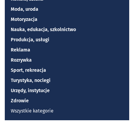
Moda, uroda
Motoryzacja
Nauka, edukacja, szkolnictwo
Produkcja, usługi
Reklama
Rozrywka
Sport, rekreacja
Turystyka, noclegi
Urzędy, instytucje
Zdrowie
Wszystkie kategorie