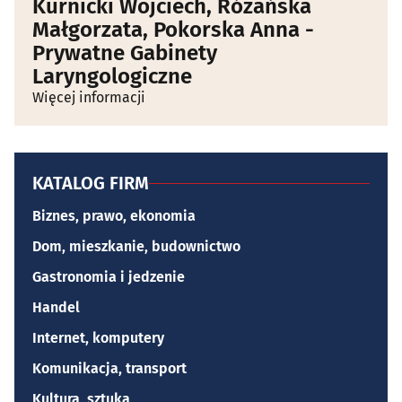
Kurnicki Wojciech, Różańska
Małgorzata, Pokorska Anna -
Prywatne Gabinety
Laryngologiczne
Więcej informacji
KATALOG FIRM
Biznes, prawo, ekonomia
Dom, mieszkanie, budownictwo
Gastronomia i jedzenie
Handel
Internet, komputery
Komunikacja, transport
Kultura, sztuka