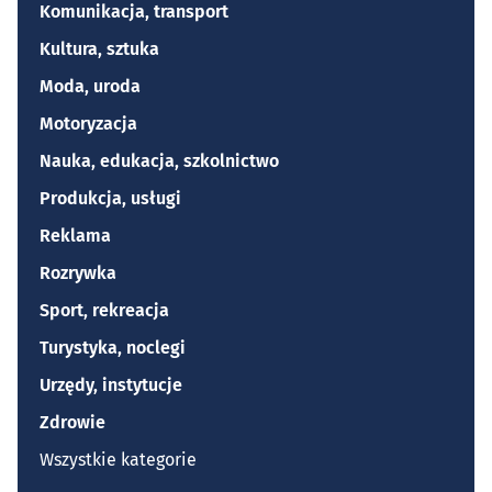
Komunikacja, transport
Kultura, sztuka
Moda, uroda
Motoryzacja
Nauka, edukacja, szkolnictwo
Produkcja, usługi
Reklama
Rozrywka
Sport, rekreacja
Turystyka, noclegi
Urzędy, instytucje
Zdrowie
Wszystkie kategorie