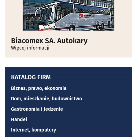
Biacomex SA. Autokary
Więcej informacji
KATALOG FIRM
Biznes, prawo, ekonomia
Dom, mieszkanie, budownictwo
Gastronomia i jedzenie
Handel
Internet, komputery