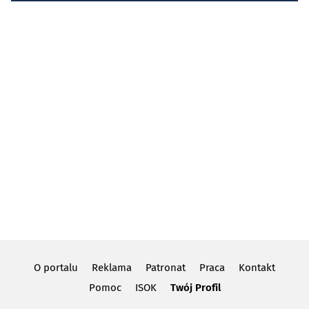
O portalu
Reklama
Patronat
Praca
Kontakt
Pomoc
ISOK
Twój Profil