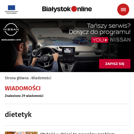
Strona główna
Wiadomości
WIADOMOŚCI
Znaleziono 29 wiadomości
dietetyk