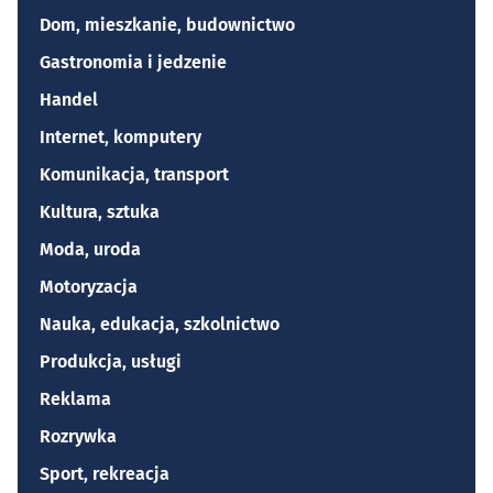
Dom, mieszkanie, budownictwo
Gastronomia i jedzenie
Handel
Internet, komputery
Komunikacja, transport
Kultura, sztuka
Moda, uroda
Motoryzacja
Nauka, edukacja, szkolnictwo
Produkcja, usługi
Reklama
Rozrywka
Sport, rekreacja