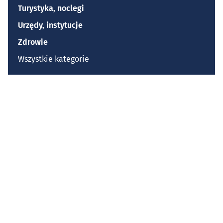
Turystyka, noclegi
Urzędy, instytucje
Zdrowie
Wszystkie kategorie