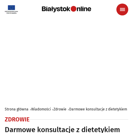
Strona główna
Wiadomości
Zdrowie
Darmowe konsultacje z dietetykiem
ZDROWIE
Darmowe konsultacje z dietetykiem