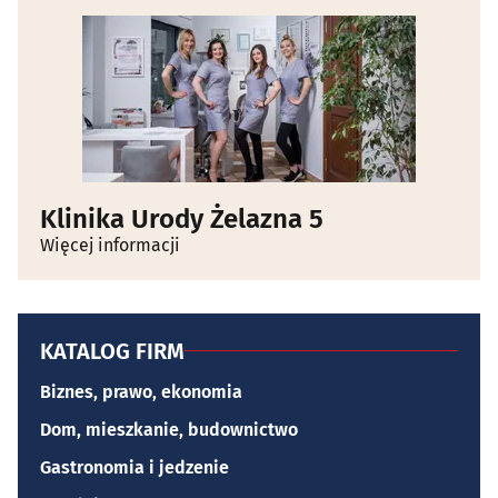
Klinika Urody Żelazna 5
Więcej informacji
KATALOG FIRM
Biznes, prawo, ekonomia
Dom, mieszkanie, budownictwo
Gastronomia i jedzenie