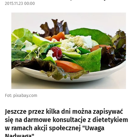
2015.11.23 00:00
Fot: pixabay.com
Jeszcze przez kilka dni można zapisywać
się na darmowe konsultacje z dietetykiem
w ramach akcji społecznej "Uwaga
Nadwaga".