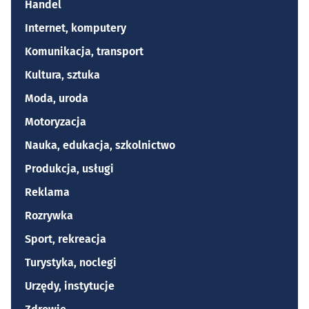
Handel
Internet, komputery
Komunikacja, transport
Kultura, sztuka
Moda, uroda
Motoryzacja
Nauka, edukacja, szkolnictwo
Produkcja, usługi
Reklama
Rozrywka
Sport, rekreacja
Turystyka, noclegi
Urzędy, instytucje