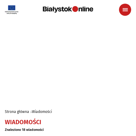
Strona główna
Wiadomości
WIADOMOŚCI
Znaleziono 18 wiadomości