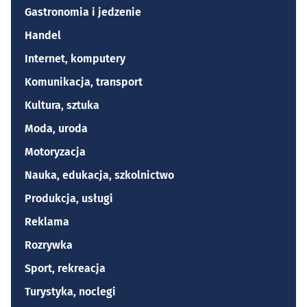
Gastronomia i jedzenie
Handel
Internet, komputery
Komunikacja, transport
Kultura, sztuka
Moda, uroda
Motoryzacja
Nauka, edukacja, szkolnictwo
Produkcja, usługi
Reklama
Rozrywka
Sport, rekreacja
Turystyka, noclegi