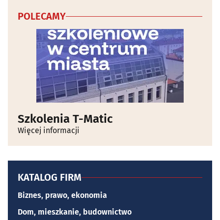
POLECAMY
Szkolenia T-Matic
Więcej informacji
KATALOG FIRM
Biznes, prawo, ekonomia
Dom, mieszkanie, budownictwo