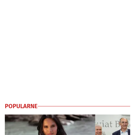
POPULARNE