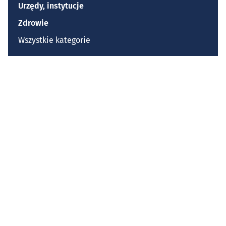
Urzędy, instytucje
Zdrowie
Wszystkie kategorie