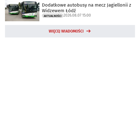
Dodatkowe autobusy na mecz Jagiellonii z
Widzewem Łódź
2026.08.07 15:00
AKTUALNOŚCI
WIĘCEJ WIADOMOŚCI