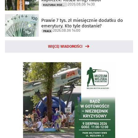
2026.08.06 14:30
KULTURA I ROZRYWKA
Prawie 7 tys. zł miesięcznie dodatku do
emerytury. Kto tyle dostanie?
2026.08.06 14:00
PRACA
WIĘCEJ WIADOMOŚCI