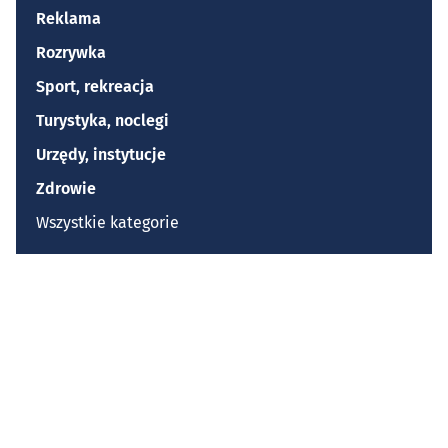
Reklama
Rozrywka
Sport, rekreacja
Turystyka, noclegi
Urzędy, instytucje
Zdrowie
Wszystkie kategorie