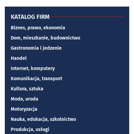
KATALOG FIRM
Biznes, prawo, ekonomia
Dom, mieszkanie, budownictwo
Gastronomia i jedzenie
Handel
Internet, komputery
Komunikacja, transport
Kultura, sztuka
Moda, uroda
Motoryzacja
Nauka, edukacja, szkolnictwo
Produkcja, usługi