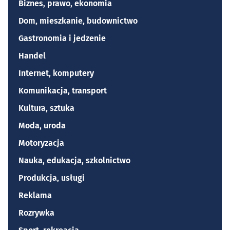
Biznes, prawo, ekonomia
Dom, mieszkanie, budownictwo
Gastronomia i jedzenie
Handel
Internet, komputery
Komunikacja, transport
Kultura, sztuka
Moda, uroda
Motoryzacja
Nauka, edukacja, szkolnictwo
Produkcja, usługi
Reklama
Rozrywka