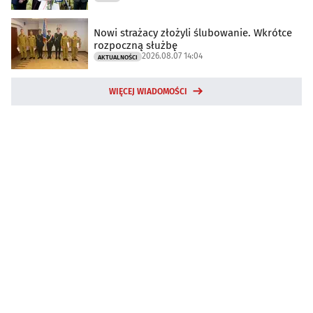
Nowi strażacy złożyli ślubowanie. Wkrótce
rozpoczną służbę
2026.08.07 14:04
AKTUALNOŚCI
WIĘCEJ WIADOMOŚCI