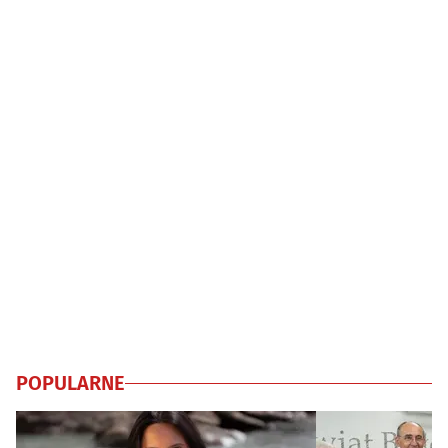
POPULARNE