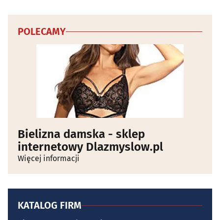
POLECAMY
Bielizna damska - sklep
internetowy Dlazmyslow.pl
Więcej informacji
KATALOG FIRM