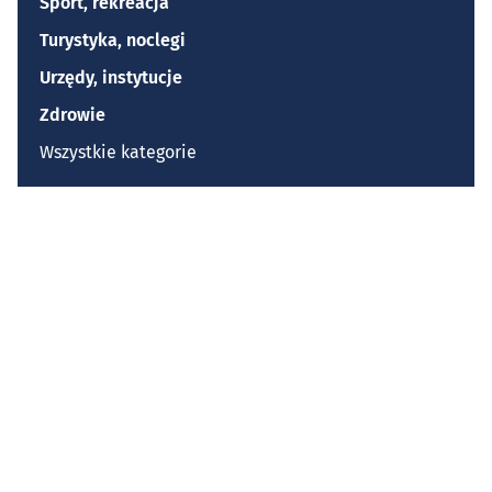
Sport, rekreacja
Turystyka, noclegi
Urzędy, instytucje
Zdrowie
Wszystkie kategorie