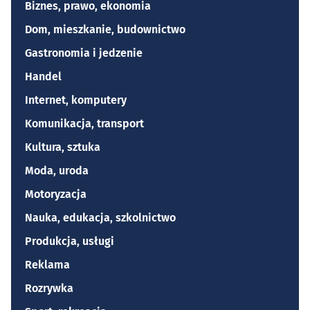
Biznes, prawo, ekonomia
Dom, mieszkanie, budownictwo
Gastronomia i jedzenie
Handel
Internet, komputery
Komunikacja, transport
Kultura, sztuka
Moda, uroda
Motoryzacja
Nauka, edukacja, szkolnictwo
Produkcja, usługi
Reklama
Rozrywka