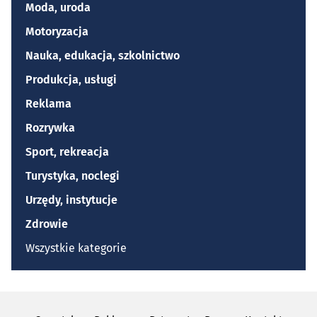
Moda, uroda
Motoryzacja
Nauka, edukacja, szkolnictwo
Produkcja, usługi
Reklama
Rozrywka
Sport, rekreacja
Turystyka, noclegi
Urzędy, instytucje
Zdrowie
Wszystkie kategorie