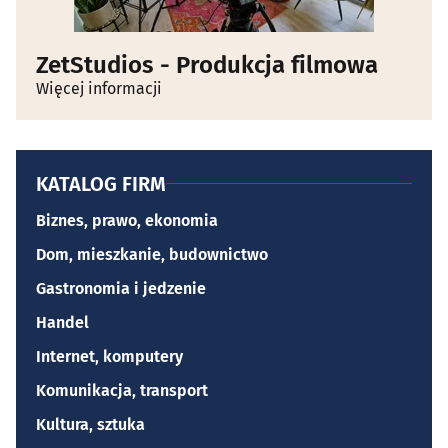
ZetStudios - Produkcja filmowa
Więcej informacji
KATALOG FIRM
Biznes, prawo, ekonomia
Dom, mieszkanie, budownictwo
Gastronomia i jedzenie
Handel
Internet, komputery
Komunikacja, transport
Kultura, sztuka