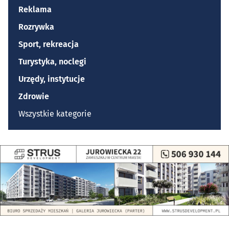
Reklama
Rozrywka
Sport, rekreacja
Turystyka, noclegi
Urzędy, instytucje
Zdrowie
Wszystkie kategorie