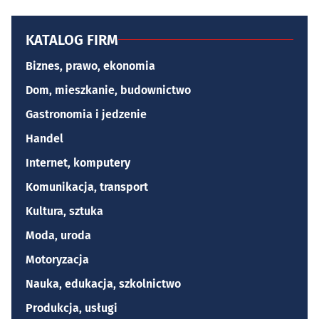
KATALOG FIRM
Biznes, prawo, ekonomia
Dom, mieszkanie, budownictwo
Gastronomia i jedzenie
Handel
Internet, komputery
Komunikacja, transport
Kultura, sztuka
Moda, uroda
Motoryzacja
Nauka, edukacja, szkolnictwo
Produkcja, usługi