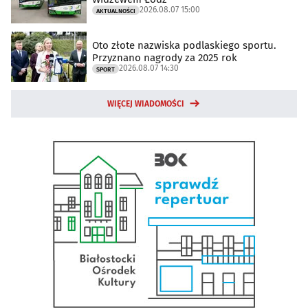
2026.08.07 15:00
AKTUALNOŚCI
Oto złote nazwiska podlaskiego sportu.
Przyznano nagrody za 2025 rok
2026.08.07 14:30
SPORT
WIĘCEJ WIADOMOŚCI