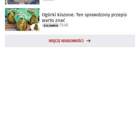
Ogórki kiszone. Ten sprawdzony przepis
warto znać
13:40
KULINARIA
WIĘCEJ WIADOMOŚCI