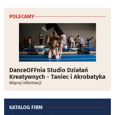
POLECAMY
DanceOFFnia Studio Działań
Kreatywnych - Taniec i Akrobatyka
Więcej informacji
KATALOG FIRM