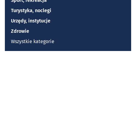
Sport, rekreacja
Turystyka, noclegi
Urzędy, instytucje
Zdrowie
Wszystkie kategorie