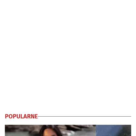
POPULARNE