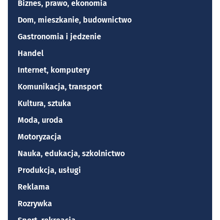
Biznes, prawo, ekonomia
Dom, mieszkanie, budownictwo
Gastronomia i jedzenie
Handel
Internet, komputery
Komunikacja, transport
Kultura, sztuka
Moda, uroda
Motoryzacja
Nauka, edukacja, szkolnictwo
Produkcja, usługi
Reklama
Rozrywka