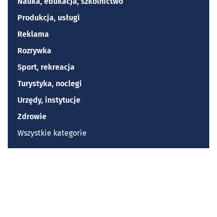
Nauka, edukacja, szkolnictwo
Produkcja, usługi
Reklama
Rozrywka
Sport, rekreacja
Turystyka, noclegi
Urzędy, instytucje
Zdrowie
Wszystkie kategorie