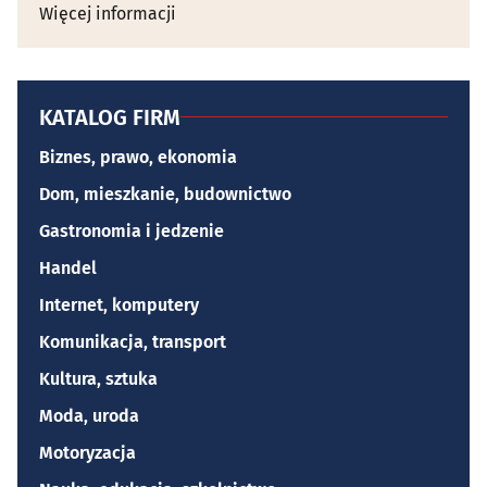
Więcej informacji
KATALOG FIRM
Biznes, prawo, ekonomia
Dom, mieszkanie, budownictwo
Gastronomia i jedzenie
Handel
Internet, komputery
Komunikacja, transport
Kultura, sztuka
Moda, uroda
Motoryzacja