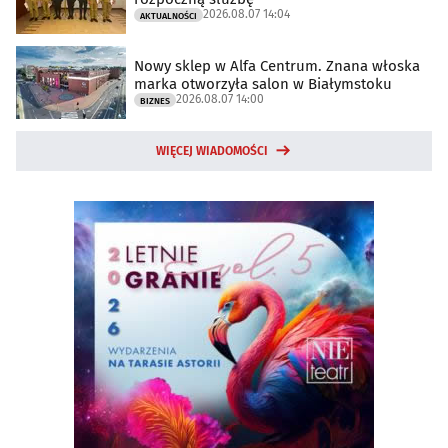
2026.08.07 14:04
AKTUALNOŚCI
Nowy sklep w Alfa Centrum. Znana włoska
marka otworzyła salon w Białymstoku
2026.08.07 14:00
BIZNES
WIĘCEJ WIADOMOŚCI