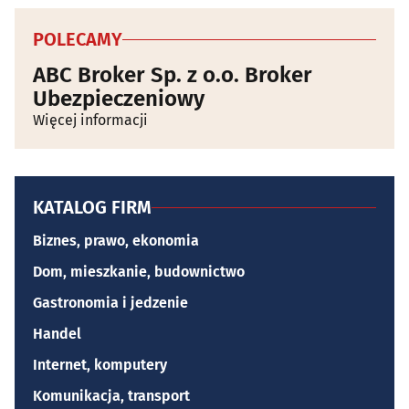
POLECAMY
ABC Broker Sp. z o.o. Broker
Ubezpieczeniowy
Więcej informacji
KATALOG FIRM
Biznes, prawo, ekonomia
Dom, mieszkanie, budownictwo
Gastronomia i jedzenie
Handel
Internet, komputery
Komunikacja, transport