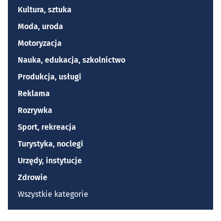
Kultura, sztuka
Moda, uroda
Motoryzacja
Nauka, edukacja, szkolnictwo
Produkcja, usługi
Reklama
Rozrywka
Sport, rekreacja
Turystyka, noclegi
Urzędy, instytucje
Zdrowie
Wszystkie kategorie