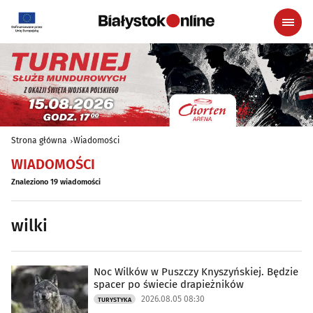
Strona główna
Wiadomości
WIADOMOŚCI
Znaleziono 19 wiadomości
wilki
Noc Wilków w Puszczy Knyszyńskiej. Będzie
spacer po świecie drapieżników
2026.08.05 08:30
TURYSTYKA