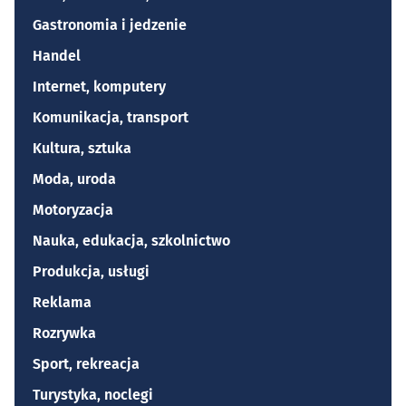
Gastronomia i jedzenie
Handel
Internet, komputery
Komunikacja, transport
Kultura, sztuka
Moda, uroda
Motoryzacja
Nauka, edukacja, szkolnictwo
Produkcja, usługi
Reklama
Rozrywka
Sport, rekreacja
Turystyka, noclegi