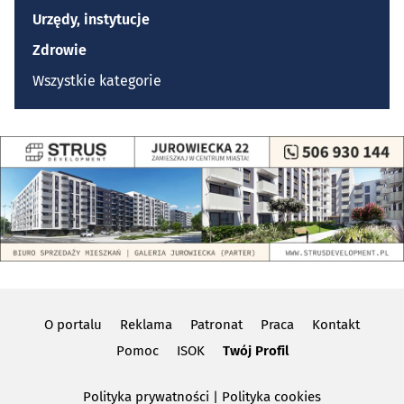
Urzędy, instytucje
Zdrowie
Wszystkie kategorie
O portalu
Reklama
Patronat
Praca
Kontakt
Pomoc
ISOK
Twój Profil
Polityka prywatności
|
Polityka cookies