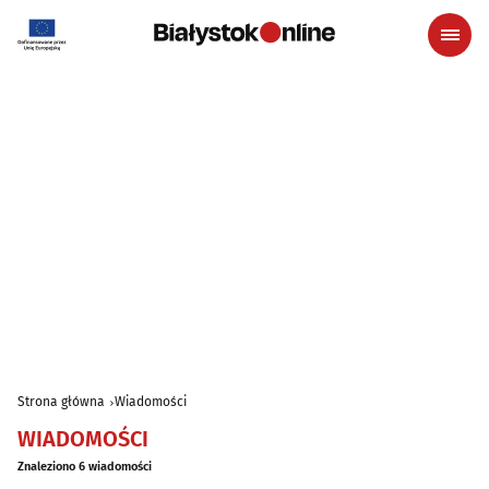
Strona główna
Wiadomości
WIADOMOŚCI
Znaleziono 6 wiadomości