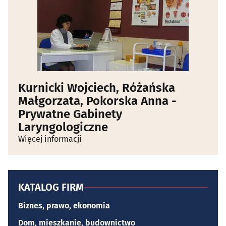
Kurnicki Wojciech, Różańska
Małgorzata, Pokorska Anna -
Prywatne Gabinety
Laryngologiczne
Więcej informacji
KATALOG FIRM
Biznes, prawo, ekonomia
Dom, mieszkanie, budownictwo