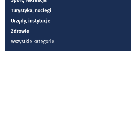
Sport, rekreacja
Turystyka, noclegi
Urzędy, instytucje
Zdrowie
Wszystkie kategorie