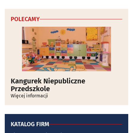
POLECAMY
Kangurek Niepubliczne
Przedszkole
Więcej informacji
KATALOG FIRM