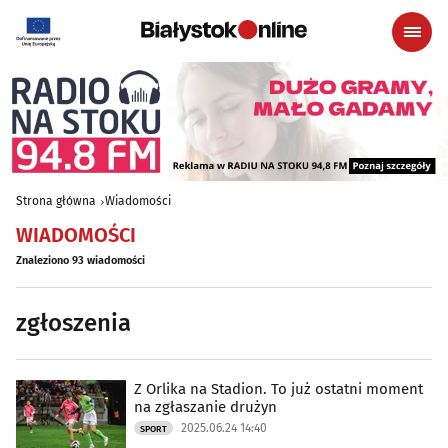
Strona główna
Wiadomości
WIADOMOŚCI
Znaleziono 93 wiadomości
zgłoszenia
Z Orlika na Stadion. To już ostatni moment
na zgłaszanie drużyn
2025.06.24 14:40
SPORT