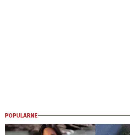
POPULARNE