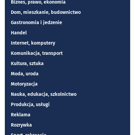
Biznes, prawo, ekonomia
Dom, mieszkanie, budownictwo
Gastronomia i jedzenie
Handel
Internet, komputery
Komunikacja, transport
Kultura, sztuka
Moda, uroda
Motoryzacja
Nauka, edukacja, szkolnictwo
Produkcja, usługi
Reklama
Rozrywka