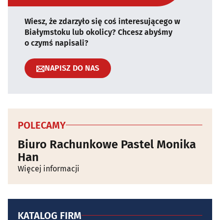
Wiesz, że zdarzyło się coś interesującego w
Białymstoku lub okolicy? Chcesz abyśmy
o czymś napisali?
NAPISZ DO NAS
POLECAMY
Biuro Rachunkowe Pastel Monika
Han
Więcej informacji
KATALOG FIRM