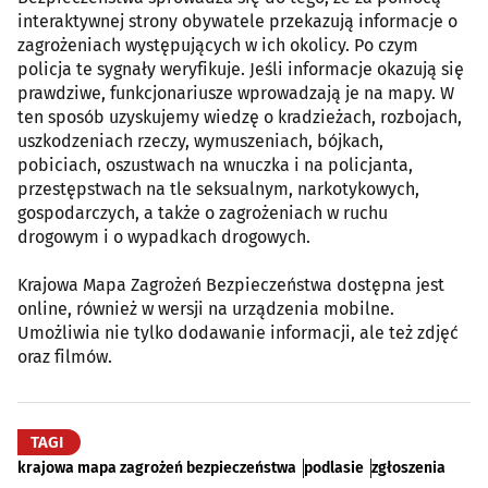
interaktywnej strony obywatele przekazują informacje o
zagrożeniach występujących w ich okolicy. Po czym
policja te sygnały weryfikuje. Jeśli informacje okazują się
prawdziwe, funkcjonariusze wprowadzają je na mapy. W
ten sposób uzyskujemy wiedzę o kradzieżach, rozbojach,
uszkodzeniach rzeczy, wymuszeniach, bójkach,
pobiciach, oszustwach na wnuczka i na policjanta,
przestępstwach na tle seksualnym, narkotykowych,
gospodarczych, a także o zagrożeniach w ruchu
drogowym i o wypadkach drogowych.
Krajowa Mapa Zagrożeń Bezpieczeństwa dostępna jest
online, również w wersji na urządzenia mobilne.
Umożliwia nie tylko dodawanie informacji, ale też zdjęć
oraz filmów.
TAGI
krajowa mapa zagrożeń bezpieczeństwa
podlasie
zgłoszenia