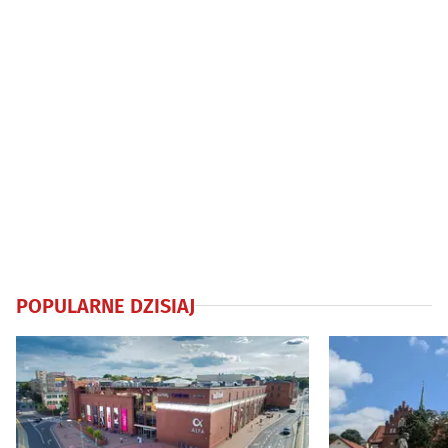
POPULARNE DZISIAJ