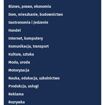
Biznes, prawo, ekonomia
Dom, mieszkanie, budownictwo
Gastronomia i jedzenie
Handel
Internet, komputery
Komunikacja, transport
Kultura, sztuka
Moda, uroda
Motoryzacja
Nauka, edukacja, szkolnictwo
Produkcja, usługi
Reklama
Rozrywka