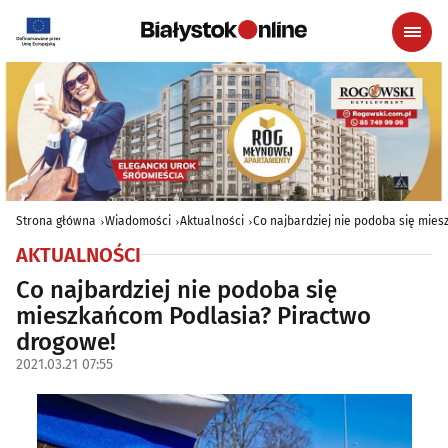
Strona główna
Wiadomości
Aktualności
Co najbardziej nie podoba się mie
AKTUALNOŚCI
Co najbardziej nie podoba się
mieszkańcom Podlasia? Piractwo
drogowe!
2021.03.21 07:55