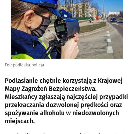
Fot: podlaska policja
Podlasianie chętnie korzystają z Krajowej
Mapy Zagrożeń Bezpieczeństwa.
Mieszkańcy zgłaszają najczęściej przypadki
przekraczania dozwolonej prędkości oraz
spożywanie alkoholu w niedozwolonych
miejscach.