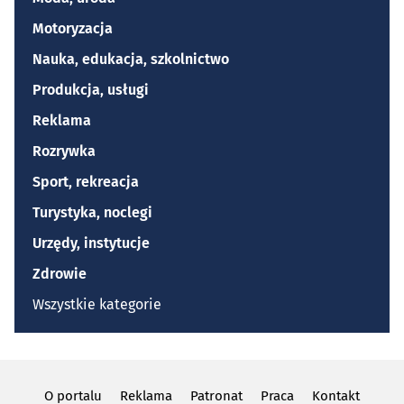
Motoryzacja
Nauka, edukacja, szkolnictwo
Produkcja, usługi
Reklama
Rozrywka
Sport, rekreacja
Turystyka, noclegi
Urzędy, instytucje
Zdrowie
Wszystkie kategorie
O portalu
Reklama
Patronat
Praca
Kontakt