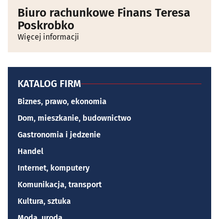
Biuro rachunkowe Finans Teresa
Poskrobko
Więcej informacji
KATALOG FIRM
Biznes, prawo, ekonomia
Dom, mieszkanie, budownictwo
Gastronomia i jedzenie
Handel
Internet, komputery
Komunikacja, transport
Kultura, sztuka
Moda, uroda