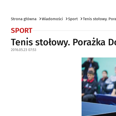
Strona główna
Wiadomości
Sport
Tenis stołowy. Pora
SPORT
Tenis stołowy. Porażka Do
2016.05.23 07:53