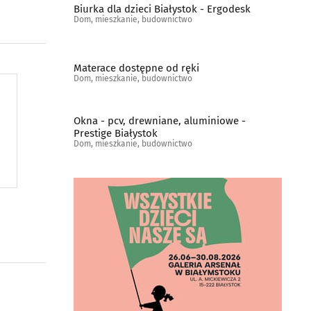
Biurka dla dzieci Białystok - Ergodesk
Dom, mieszkanie, budownictwo
Materace dostępne od ręki
Dom, mieszkanie, budownictwo
Okna - pcv, drewniane, aluminiowe -
Prestige Białystok
Dom, mieszkanie, budownictwo