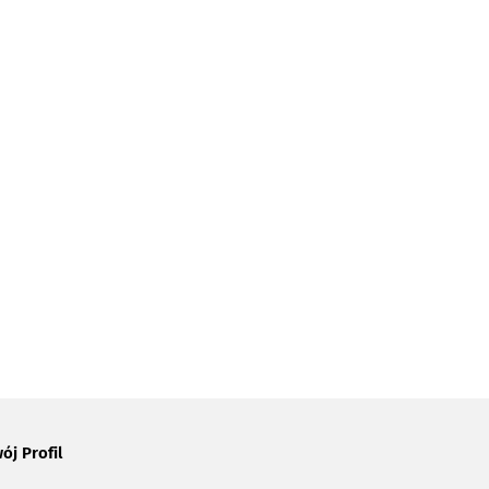
ój Profil