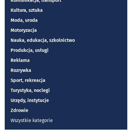
Komunikacja, transport
Kultura, sztuka
Moda, uroda
Motoryzacja
Nauka, edukacja, szkolnictwo
Produkcja, usługi
Reklama
Rozrywka
Sport, rekreacja
Turystyka, noclegi
Urzędy, instytucje
Zdrowie
Wszystkie kategorie