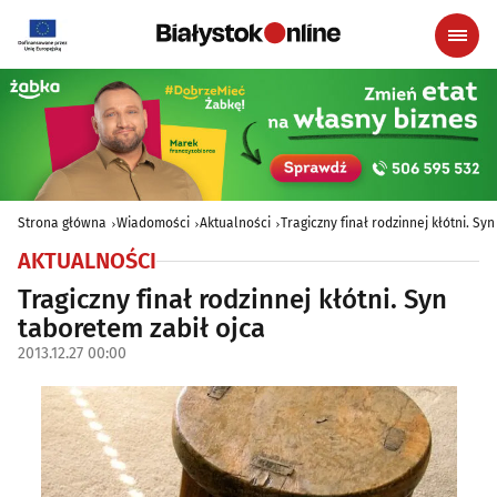
Strona główna
Wiadomości
Aktualności
Tragiczny finał rodzinnej kłótni. Sy
AKTUALNOŚCI
Tragiczny finał rodzinnej kłótni. Syn
taboretem zabił ojca
2013.12.27 00:00