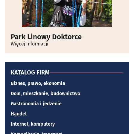
Park Linowy Doktorce
Więcej informacji
KATALOG FIRM
Biznes, prawo, ekonomia
Dom, mieszkanie, budownictwo
Gastronomia i jedzenie
Handel
Internet, komputery